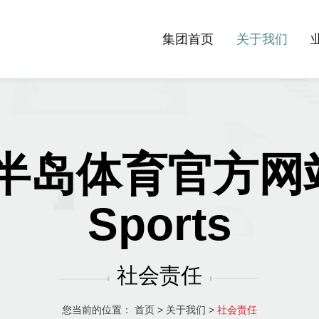
集团首页
关于我们
半岛体育官方网站-
Sports
社会责任
您当前的位置：
首页
>
关于我们
>
社会责任