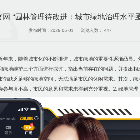
官网 “园林管理待改进：城市绿地治理水平亟
发布时间：2026-05-01
浏览人数：
447
近年来，随着城市化的不断推进，城市绿地的重要性逐渐凸显。
和绿地维护三个方面进行探讨，指出当前存在的问题，并提出相应
市仍缺乏足够的绿地空间，无法满足市民的休闲需求。其次，绿
参与度不高，市民的意见和需求未得到充分重视。2. 绿地管理