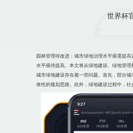
世界杯
园林管理待改进：城市绿地治理水平亟需提高
水平亟待提高。本文将从绿地建设、绿地管理
城市绿地建设存在着一些问题。首先，部分城
体性的规划思路。此外，绿地建设过程中，社会