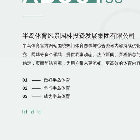
半岛体育风景园林投资发展集团有限公司
半岛体育官方网站围绕热门体育赛事与综合资讯内容持续优
竞、网球等多个领域，提供赛事动态、热点新闻、赛程信息与
稳定，页面简洁直观，为用户带来更流畅、更高效的体育内
01
——
做好半岛体育
02
——
争当半岛体育
03
——
成为半岛体育