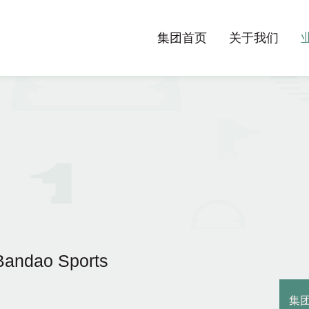
集团首页
关于我们
ao Sports
集