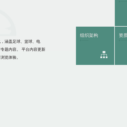
组织架构
资
化，涵盖足球、篮球、电
专题内容。 平台内容更新
容浏览体验。