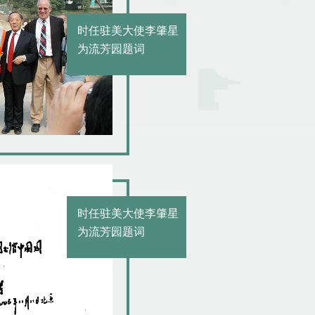
时任驻美大使李肇星
为流芳园题词
时任驻美大使李肇星
为流芳园题词