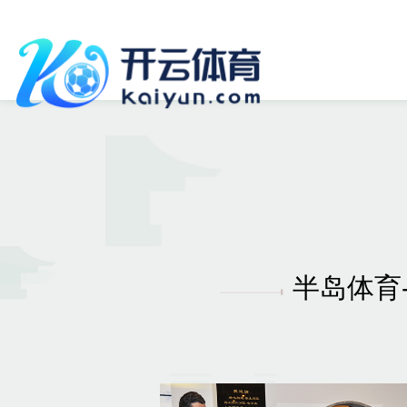
半岛体育-