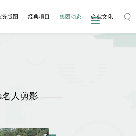
业务版图
经典项目
集团动态
企业文化
ts名人剪影