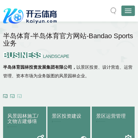
半岛体育-半岛体育官方网站-Bandao Sports
业务
半岛体育园林投资发展集团有限公司，
以景区投资、设计营造、运营
管理、资本市场为业务版图的风景园林企业。
风景园林施工/
景区投资建设
景区运营管理
文物古建修缮