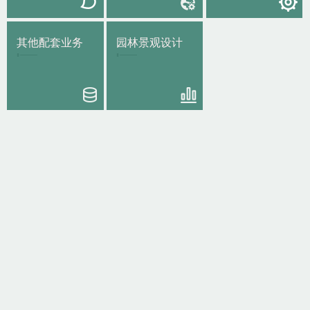
其他配套业务
园林景观设计