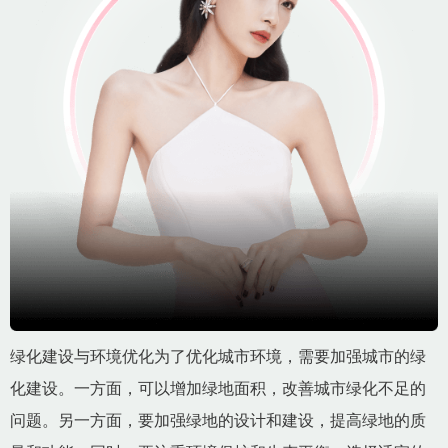
绿化建设与环境优化为了优化城市环境，需要加强城市的绿
化建设。一方面，可以增加绿地面积，改善城市绿化不足的
问题。另一方面，要加强绿地的设计和建设，提高绿地的质