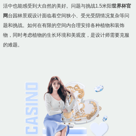
活中也能感受到大自然的美好。问题与挑战1.5米阳
世界杯官
网
台园林景观设计面临着空间狭小、受光受阴情况复杂等问
题和挑战。如何在有限的空间内合理安排各种植物和装饰
物，同时考虑植物的生长环境和美观度，是设计师需要克服
的难题。