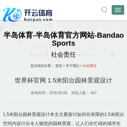
半岛体育-半岛体育官方网站-Bandao
Sports
社会责任
您当前的位置：
首页
>
关于我们
>
社会责任
世界杯官网 1.5米阳台园林景观设计
发布时间：2026-05-06
浏览人数：
447
1.5米阳台园林景观设计本文主要探讨如何在有限的1.5米阳台
空间内设计出令人愉悦的园林景观，让人们在忙碌的城市生