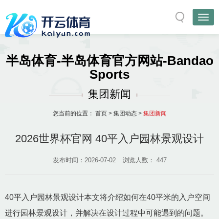
半岛体育-半岛体育官方网站-Bandao
Sports
集团新闻
您当前的位置：
首页
>
集团动态
>
集团新闻
2026世界杯官网 40平入户园林景观设计
发布时间：2026-07-02
浏览人数：
447
40平入户园林景观设计本文将介绍如何在40平米的入户空间
进行园林景观设计，并解决在设计过程中可能遇到的问题。