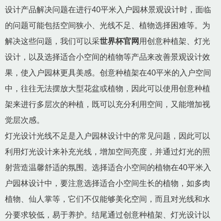
设计产品解决问题在进行40平米入户园林景观设计时，面临
的问题可能包括空间狭小、光线不足、植物选择困难等。为
解决这些问题，我们可以采
世界杯官网
用创意种植架、灯光
设计，以及选择适合小空间的植物等产品来改善景观设计效
果，使入户园林更具美感。创意种植架在40平米的入户空间
中，往往无法摆放大型花盆或植物，因此可以使用创意种植
架来进行多层次的种植，既可以充分利用空间，又能增加视
觉层次感。
灯光设计光线不足是入户园林设计中的常见问题，因此可以
利用灯光设计来补充光线，增加空间亮度，并通过灯光的照
射营造温馨舒适的氛围。选择适合小空间的植物在40平米入
户园林设计中，要注意选择适合小空间生长的植物，如多肉
植物、仙人掌等，它们不仅能够美化空间，而且对光线和水
分要求较低，易于养护。结尾通过创意种植架、灯光设计以