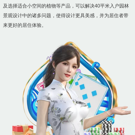
及选择适合小空间的植物等产品，可以解决40平米入户园林
景观设计中的诸多问题，使得设计更具美感，并为居住者带
来更好的居住体验。