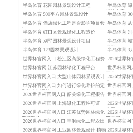
半岛体育 花园园林景观设计工程
半岛体育 
解决方案
半岛体育 500平方园林景观设计
半岛体育 3
半岛体育 酒店绿化工程是否影响项目验
半岛体育 
收
半岛体育 虹口区景观绿化工程造价
半岛体育 
半岛体育 别墅园林景观设计项目
半岛体育 
类型
半岛体育 123园林景观设计
半岛体育 
世界杯官网入口 松江区高级绿化工程费
2026世界
用
世界杯官网 江苏园林绿化工程平台
世界杯官网
工艺
世界杯官网入口 大型山体园林景观设计
2026世界
作
世界杯官网入口 如何进行绿化养护的定
世界杯官网
期检查与调整？
2026世界杯官网入口 韶关绿化工程报告
世界杯官网
2026世界杯官网 上海绿化工程许可证
2026世界
方案
2026世界杯官网入口 江苏优势园林绿化
2026世界
工程现价
责范围
2026世界杯官网入口 丰润绿化工程农田
世界杯官网
2026世界杯官网 工业园林景观设计 植物
2026世界