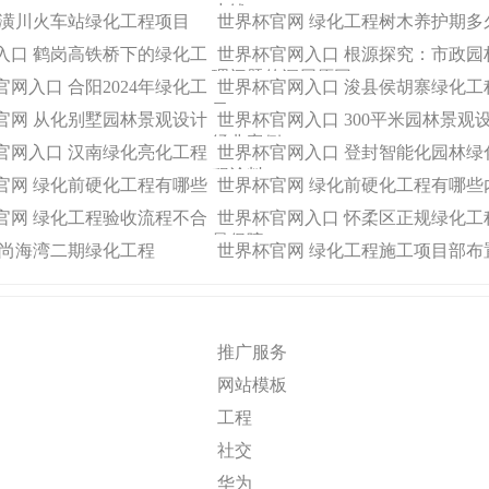
少钱
 潢川火车站绿化工程项目
世界杯官网 绿化工程树木养护期多
入口 鹤岗高铁桥下的绿化工
世界杯官网入口 根源探究：市政园
理问题的深层原因。
杯官网入口 合阳2024年绿化工
世界杯官网入口 浚县侯胡寨绿化工
目
杯官网 从化别墅园林景观设计
世界杯官网入口 300平米园林景观
经典案例
杯官网入口 汉南绿化亮化工程
世界杯官网入口 登封智能化园林绿
程涂料
杯官网 绿化前硬化工程有哪些
世界杯官网 绿化前硬化工程有哪些
杯官网 绿化工程验收流程不合
世界杯官网入口 怀柔区正规绿化工
量保障
 尚海湾二期绿化工程
世界杯官网 绿化工程施工项目部布
推广服务
网站模板
工程
社交
华为