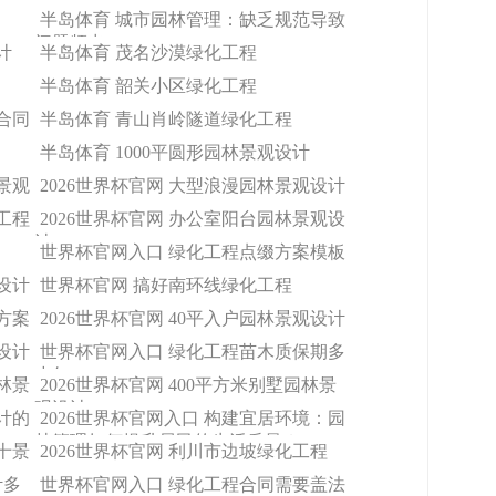
半岛体育 城市园林管理：缺乏规范导致
问题频出。
计
半岛体育 茂名沙漠绿化工程
半岛体育 韶关小区绿化工程
合同
半岛体育 青山肖岭隧道绿化工程
半岛体育 1000平圆形园林景观设计
景观
2026世界杯官网 大型浪漫园林景观设计
工程
2026世界杯官网 办公室阳台园林景观设
计
世界杯官网入口 绿化工程点缀方案模板
设计
世界杯官网 搞好南环线绿化工程
方案
2026世界杯官网 40平入户园林景观设计
设计
世界杯官网入口 绿化工程苗木质保期多
少年
林景
2026世界杯官网 400平方米别墅园林景
观设计
计的
2026世界杯官网入口 构建宜居环境：园
林管理如何提升居民的生活质量？
十景
2026世界杯官网 利川市边坡绿化工程
计多
世界杯官网入口 绿化工程合同需要盖法